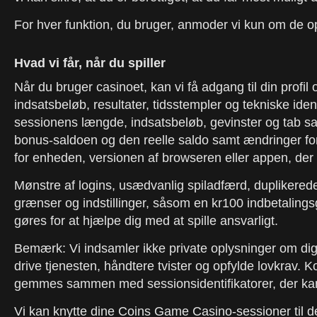
For hver funktion, du bruger, anmoder vi kun om de o
Hvad vi får, når du spiller
Når du bruger casinoet, kan vi få adgang til din profil 
indsatsbeløb, resultater, tidsstempler og tekniske iden
sessionens længde, indsatsbeløb, gevinster og tab sam
bonus-saldoen og den reelle saldo samt ændringer forå
for enheden, versionen af browseren eller appen, der
Mønstre af logins, usædvanlig spiladfærd, duplikerede
grænser og indstillinger, såsom en kr100 indbetalings
gøres for at hjælpe dig med at spille ansvarligt.
Bemærk: Vi indsamler ikke private oplysninger om dig fr
drive tjenesten, håndtere tvister og opfylde lovkrav
gemmes sammen med sessionsidentifikatorer, der kan bru
Vi kan knytte dine Coins Game Casino-sessioner til d