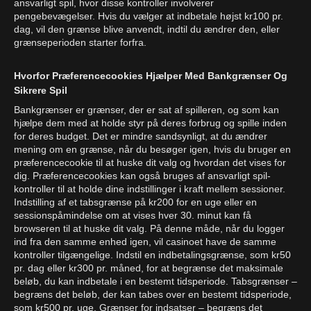
ansvarligt spil, hvor disse kontroller involverer
pengebevægelser. Hvis du vælger at indbetale højst kr100 pr.
dag, vil den grænse blive anvendt, indtil du ændrer den, eller
grænseperioden starter forfra.
Hvorfor Præferencecookies Hjælper Med Bankgrænser Og
Sikrere Spil
Bankgrænser er grænser, der er sat af spilleren, og som kan
hjælpe dem med at holde styr på deres forbrug og spille inden
for deres budget. Det er mindre sandsynligt, at du ændrer
mening om en grænse, når du besøger igen, hvis du bruger en
præferencecookie til at huske dit valg og hvordan det vises for
dig. Præferencecookies kan også bruges af ansvarligt spil-
kontroller til at holde dine indstillinger i kraft mellem sessioner.
Indstilling af et tabsgrænse på kr200 for en uge eller en
sessionspåmindelse om at vises hver 30. minut kan få
browseren til at huske dit valg. På denne måde, når du logger
ind fra den samme enhed igen, vil casinoet have de samme
kontroller tilgængelige. Indstil en indbetalingsgrænse, som kr50
pr. dag eller kr300 pr. måned, for at begrænse det maksimale
beløb, du kan indbetale i en bestemt tidsperiode. Tabsgrænser –
begræns det beløb, der kan tabes over en bestemt tidsperiode,
som kr500 pr. uge. Grænser for indsatser – begræns det