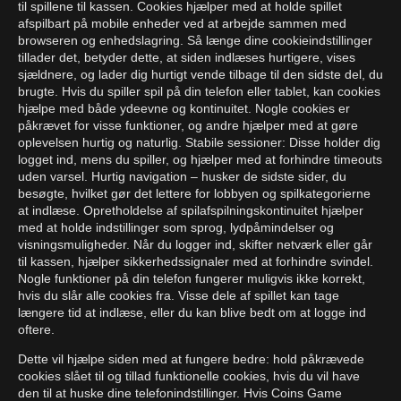
til spillene til kassen. Cookies hjælper med at holde spillet
afspilbart på mobile enheder ved at arbejde sammen med
browseren og enhedslagring. Så længe dine cookieindstillinger
tillader det, betyder dette, at siden indlæses hurtigere, vises
sjældnere, og lader dig hurtigt vende tilbage til den sidste del, du
brugte. Hvis du spiller spil på din telefon eller tablet, kan cookies
hjælpe med både ydeevne og kontinuitet. Nogle cookies er
påkrævet for visse funktioner, og andre hjælper med at gøre
oplevelsen hurtig og naturlig. Stabile sessioner: Disse holder dig
logget ind, mens du spiller, og hjælper med at forhindre timeouts
uden varsel. Hurtig navigation – husker de sidste sider, du
besøgte, hvilket gør det lettere for lobbyen og spilkategorierne
at indlæse. Opretholdelse af spilafspilningskontinuitet hjælper
med at holde indstillinger som sprog, lydpåmindelser og
visningsmuligheder. Når du logger ind, skifter netværk eller går
til kassen, hjælper sikkerhedssignaler med at forhindre svindel.
Nogle funktioner på din telefon fungerer muligvis ikke korrekt,
hvis du slår alle cookies fra. Visse dele af spillet kan tage
længere tid at indlæse, eller du kan blive bedt om at logge ind
oftere.
Dette vil hjælpe siden med at fungere bedre: hold påkrævede
cookies slået til og tillad funktionelle cookies, hvis du vil have
den til at huske dine telefonindstillinger. Hvis Coins Game