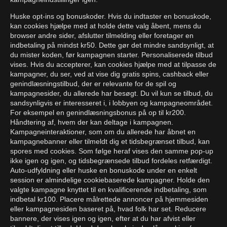
Huske opt-ins og bonuskoder. Hvis du indtaster en bonuskode,
kan cookies hjælpe med at holde dette valg åbent, mens du
browser andre sider, afslutter tilmelding eller foretager en
indbetaling på mindst kr50. Dette gør det mindre sandsynligt, at
du mister koden, før kampagnen starter. Personaliserede tilbud
vises. Hvis du accepterer, kan cookies hjælpe med at tilpasse de
kampagner, du ser, ved at vise dig gratis spins, cashback eller
genindlæsningstilbud, der er relevante for de spil og
kampagnesider, du allerede har besøgt. Du vil kun se tilbud, du
sandsynligvis er interesseret i, i lobbyen og kampagneområdet.
For eksempel en genindlæsningsbonus på op til kr200.
Håndtering af, hvem der kan deltage i kampagnen.
Kampagneinteraktioner, som om du allerede har åbnet en
kampagnebanner eller tilmeldt dig et tidsbegrænset tilbud, kan
spores med cookies. Som følge heraf vises den samme pop-up
ikke igen og igen, og tidsbegrænsede tilbud fordeles retfærdigt.
Auto-udfyldning eller huske en bonuskode under en enkelt
session er almindelige cookiebaserede kampagner. Holde den
valgte kampagne knyttet til en kvalificerende indbetaling, som
indbetal kr100. Placere målrettede annoncer på hjemmesiden
eller kampagnesiden baseret på, hvad folk har set. Reducere
bannere, der vises igen og igen, efter at du har afvist eller