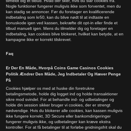
tilmeldt dig et tilbud. Hvad der sker, hvis du slår cookies fra.
Nogle funktioner fungerer muligvis ikke som forventet, men du
kan stadig se annoncer. Før du foretager en kvalificerende
indbetaling som kr50, kan du blive nødt til at indtaste en
bonuskode igen ved kassen, bekræfte dit opt-in eller finde et
tilbud manuelt igen. Mens du tilmelder dig og foretager en
indbetaling, kan cookies blive blokeret, hvilket kan betyde, at en
kampagne ikke er korrekt tilskrevet.
Faq
Er Der En Måde, Hvorpå Coins Game Casinos Cookies
Politik Ændrer Den Måde, Jeg Indbetaler Og Hæver Penge
På
Cookies hjælper os med at huske din foretrukne
betalingsmetode, holde dig logget ind og holde transaktioner
sikre mod svindel. For at behandle ind- og udbetalinger og
holde din session sikker bruger vi cookies, der er strengt
nødvendige. Hvis du blokerer alle cookies, kan kassen muligvis
ikke fungere korrekt, 3D Secure eller bankomdirigeringer
fungerer muligvis ikke, og udbetalinger kan kræve ekstra
kontroller. For at få betalinger til at forløbe gnidningsfrit skal du