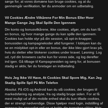
sørge for, at vores domæne kan bruge cookies, og at du
gennemgår verifikation, før du anmoder om en udbetaling.
Vil Cookies Ændre Vilkårene For Min Bonus Eller Hvor
Mange Gange Jeg Skal Spille Den Igennem
Din konto og bonusvilkårene, ikke cookies, afgør, om du kan få
en bonus, og hvor mange gange du kan spille den igennem.
Cookies kan holde styr på din session, så opt-in-knapper,
bonussiden og kampagnekoder altid fungerer. I lobbyen kan du
se en mislykket opt-in eller en bonus, der ikke blev gjort krav på,
hvis du sletter eller blokerer cookies under kravet. Løsning: Log
ud, ryd din browsers cache kun for vores side, og log derefter
ind igen. Gå tilbage til Kampagnesiden og sørg for, at bonusen
stadig er aktiv, før du foretager en indbetaling.
Hvis Jeg Ikke Vil Have, At Cookies Skal Spore Mig, Kan Jeg
Stadig Spille Spil På Min Telefon
Absolut. På iOS og Android kan du slå cookies, der bruges til
markedsføring og analyse, fra og stadig bruge siden. For at få
mest muligt ud af din mobile enhed skal du kun tillade cookies,
der er strengt nødvendige. Disse hjælper med login, indstilling af
grænser for ansvarligt spil og at holde din tegnebog sikker. Hvis