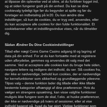
at tilpasse din oplevelse ved at sikre, at du forbliver logget ind,
og at siden fungerer godt på din enhed. Du kan se dine
cookievalg tydeligt lige før du begynder at spille og før du
foretager en indbetaling på kr20. Du kan ændre dine
indstillinger, så kun de cookies, du er tryg ved, anvendes, eller
du kan acceptere alle cookies for den fulde funktionalitet. Et
cookiebanner eller et indstillingsvindue vises, når du tilmelder
dig.
Sådan Ændrer Du Dine Cookieindstillinger
Tillad eller nægt Coins Game Casino adgang til og lagring af
data på din enhed. For at du kan fortsætte med at registrere
uden afbrydelse, gemmes og anvendes dit valg med det
samme. Ved at acceptere alle cookies kan du bruge hele siden,
navigere lettere og redigere det indhold, du ser. Slå cookies fra,
der ikke er nødvendige; behold kun cookies, der er nødvendige
for kernefunktioner som sikkerhed og grundlæggende ydeevne.
Tilpas valg – denne funktion lader dig tillade eller ikke tillade
bestemte kategorier afhængigt af dine præferencer. Hvis du
vælger en strengere opsætning, kan visse valgfrie funktioner
muligvis ikke fungere som de skal, f.eks. at huske præferencer,
der ikke er nødvendige på tværs af sessioner, eller at vise
indhold baseret på, hvad du har gjort. Vigtige funktioner som