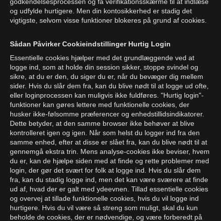
godkendelsesprocessen og få verifikationsskærme til at indlæse
og udfylde hurtigere. Men din kontosikkerhed er stadig det
vigtigste, selvom visse funktioner blokeres på grund af cookies.
Sådan Påvirker Cookieindstillinger Hurtig Login
Essentielle cookies hjælper med det grundlæggende ved at
logge ind, som at holde din session sikker, stoppe svindel og
sikre, at du er den, du siger du er, når du bevæger dig mellem
sider. Hvis du slår dem fra, kan du blive nødt til at logge ud ofte,
eller loginprocessen kan muligvis ikke fuldføres. "Hurtig login"-
funktioner kan gøres lettere med funktionelle cookies, der
husker ikke-følsomme præferencer og enhedstillidsindikatorer.
Dette betyder, at den samme browser ikke behøver at blive
kontrolleret igen og igen. Når som helst du logger ind fra den
samme enhed, efter at disse er slået fra, kan du blive nødt til at
gennemgå ekstra trin. Mens analyse-cookies ikke beviser, hvem
du er, kan de hjælpe siden med at finde og rette problemer med
login, der gør det svært for folk at logge ind. Hvis du slår dem
fra, kan du stadig logge ind, men det kan være sværere at finde
ud af, hvad der er galt med ydeevnen. Tillad essentielle cookies
og overvej at tillade funktionelle cookies, hvis du vil logge ind
hurtigere. Hvis du vil være så streng som muligt, skal du kun
beholde de cookies, der er nødvendige, og være forberedt på