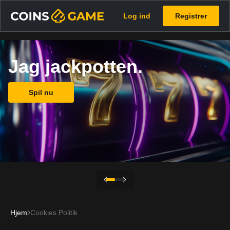
Log ind
Registrer
Jag jackpotten.
Spil nu
Hjem
Cookies Politik