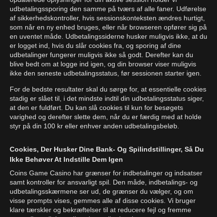
udbetalingssporing den samme på tværs af alle faner. Udførelse
af sikkerhedskontroller, hvis sessionskonteksten ændres hurtigt,
som når en ny enhed bruges, eller når browseren opfører sig på
en uventet måde. Udbetalingssiderne husker muligvis ikke, at du
er logget ind, hvis du slår cookies fra, og sporing af dine
udbetalinger fungerer muligvis ikke så godt. Derefter kan du
blive bedt om at logge ind igen, og din browser viser muligvis
ikke den seneste udbetalingsstatus, før sessionen starter igen.
For de bedste resultater skal du sørge for, at essentielle cookies
stadig er slået til, i det mindste indtil din udbetalingsstatus siger,
at den er fuldført. Du kan slå cookies til kun for besøgets
varighed og derefter slette dem, når du er færdig med at holde
styr på din 100 kr eller enhver anden udbetalingsbeløb.
Cookies, Der Husker Dine Bank- Og Spilindstillinger, Så Du
Ikke Behøver At Indstille Dem Igen
Coins Game Casino har grænser for indbetalinger og indsatser
samt kontroller for ansvarligt spil. Den måde, indbetalings- og
udbetalingsskærmene ser ud, de grænser du vælger, og om
visse prompts vises, gemmes alle af disse cookies. Vi bruger
klare tærskler og bekræftelser til at reducere fejl og fremme