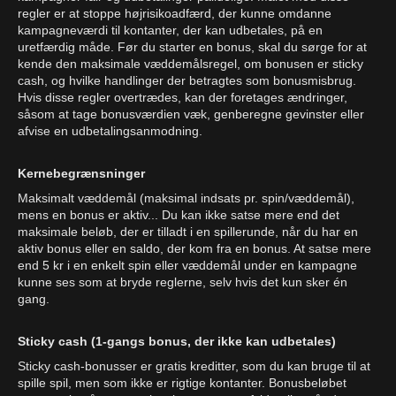
regler er at stoppe højrisikoadfærd, der kunne omdanne
kampagneværdi til kontanter, der kan udbetales, på en
uretfærdig måde. Før du starter en bonus, skal du sørge for at
kende den maksimale væddemålsregel, om bonusen er sticky
cash, og hvilke handlinger der betragtes som bonusmisbrug.
Hvis disse regler overtrædes, kan der foretages ændringer,
såsom at tage bonusværdien væk, genberegne gevinster eller
afvise en udbetalingsanmodning.
Kernebegrænsninger
Maksimalt væddemål (maksimal indsats pr. spin/væddemål),
mens en bonus er aktiv... Du kan ikke satse mere end det
maksimale beløb, der er tilladt i en spillerunde, når du har en
aktiv bonus eller en saldo, der kom fra en bonus. At satse mere
end 5 kr i en enkelt spin eller væddemål under en kampagne
kunne ses som at bryde reglerne, selv hvis det kun sker én
gang.
Sticky cash (1-gangs bonus, der ikke kan udbetales)
Sticky cash-bonusser er gratis kreditter, som du kan bruge til at
spille spil, men som ikke er rigtige kontanter. Bonusbeløbet