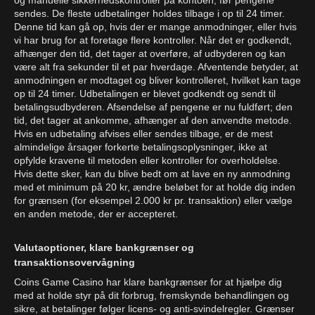
og manuelle sikkerhedskontroller på kontoen, før pengene
sendes. De fleste udbetalinger holdes tilbage i op til 24 timer.
Denne tid kan gå op, hvis der er mange anmodninger, eller hvis
vi har brug for at foretage flere kontroller. Når det er godkendt,
afhænger den tid, det tager at overføre, af udbyderen og kan
være alt fra sekunder til et par hverdage. Afventende betyder, at
anmodningen er modtaget og bliver kontrolleret, hvilket kan tage
op til 24 timer. Udbetalingen er blevet godkendt og sendt til
betalingsudbyderen. Afsendelse af pengene er nu fuldført; den
tid, det tager at ankomme, afhænger af den anvendte metode.
Hvis en udbetaling afvises eller sendes tilbage, er de mest
almindelige årsager forkerte betalingsoplysninger, ikke at
opfylde kravene til metoden eller kontroller for overholdelse.
Hvis dette sker, kan du blive bedt om at lave en ny anmodning
med et minimum på 20 kr, ændre beløbet for at holde dig inden
for grænsen (for eksempel 2.000 kr pr. transaktion) eller vælge
en anden metode, der er accepteret.
Valutaoptioner, klare bankgrænser og
transaktionsovervågning
Coins Game Casino har klare bankgrænser for at hjælpe dig
med at holde styr på dit forbrug, fremskynde behandlingen og
sikre, at betalinger følger licens- og anti-svindelregler. Grænser