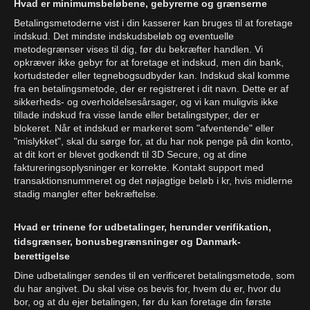
Hvad er minimumsbeløbene, gebyrerne og grænserne
Betalingsmetoderne vist i din kasserer kan bruges til at foretage
indskud. Det mindste indskudsbeløb og eventuelle
metodegrænser vises til dig, før du bekræfter handlen. Vi
opkræver ikke gebyr for at foretage et indskud, men din bank,
kortudsteder eller tegnebogsudbyder kan. Indskud skal komme
fra en betalingsmetode, der er registreret i dit navn. Dette er af
sikkerheds- og overholdelsesårsager, og vi kan muligvis ikke
tillade indskud fra visse lande eller betalingstyper, der er
blokeret. Når et indskud er markeret som "afventende" eller
"mislykket", skal du sørge for, at du har nok penge på din konto,
at dit kort er blevet godkendt til 3D Secure, og at dine
faktureringsoplysninger er korrekte. Kontakt support med
transaktionsnummeret og det nøjagtige beløb i kr, hvis midlerne
stadig mangler efter bekræftelse.
Hvad er trinene for udbetalinger, herunder verifikation,
tidsgrænser, bonusbegrænsninger og Danmark-
berettigelse
Dine udbetalinger sendes til en verificeret betalingsmetode, som
du har angivet. Du skal vise os bevis for, hvem du er, hvor du
bor, og at du ejer betalingen, før du kan foretage din første