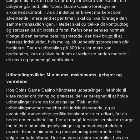
længere tid, hvis din bank har brug for ekstra verifikation, din
udbyder går ned, eller Coins Game Casino foretager en
sikkerhedskontrol. Hvis dit indskud er blevet markeret som
afventende i mere end et par timer, skal du ikke foretage den
samme transaktion igen. I stedet skal du tjekke dit kontoudtog
og statusen på dit indskud først. Refusioner sendes normalt
tilbage til den samme betalingsmetode, der blev brugt til at
foretage indskuddet, hvis muligt, så udbetalingsprocessen går
hurtigere. Før en udbetaling på 300 kr eller mere kan
godkendes, kan du blive bedt om at vælge en anden metode i
dit navn og gennemgå verifikation.
Udbetalingsvilkår: Minimums, maksimums, gebyrer og
ventetider
Hos Coins Game Casino håndteres udbetalinger i henhold til
klare regler om timing og grænser, der er beregnet til at holde
udbetalinger sikre og forudsigelige. Tjek, at din
udbetalingsmetode matcher din indskudsmetode, og at
eventuelle nødvendige verifikationskontroller er udført, før du
beder om en udbetaling. For at undgå forsinkelser skal du sørge
for, at dine udbetalingsoplysninger og anmodningsbeløb er
præcis, hvad minimums- og maksimumsgrænserne for din
valgte metode tillader. Der kan være ekstra kontroller, hvis din