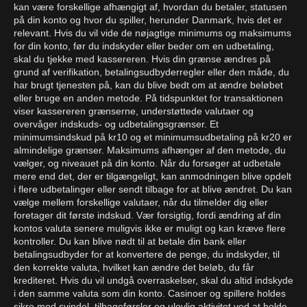
kan være forskellige afhængigt af, hvordan du betaler, statusen
på din konto og hvor du spiller, herunder Danmark, hvis det er
relevant. Hvis du vil vide de nøjagtige minimums og maksimums
for din konto, før du indskyder eller beder om en udbetaling,
skal du tjekke med kassereren. Hvis din grænse ændres på
grund af verifikation, betalingsudbyderregler eller den måde, du
har brugt tjenesten på, kan du blive bedt om at ændre beløbet
eller bruge en anden metode. På tidspunktet for transaktionen
viser kassereren grænserne, understøttede valutaer og
overvåger indskuds- og udbetalingsgrænser. Et
minimumsindskud på kr10 og et minimumsudbetaling på kr20 er
almindelige grænser. Maksimums afhænger af den metode, du
vælger, og niveauet på din konto. Når du forsøger at udbetale
mere end det, der er tilgængeligt, kan anmodningen blive opdelt
i flere udbetalinger eller sendt tilbage for at blive ændret. Du kan
vælge mellem forskellige valutaer, når du tilmelder dig eller
foretager dit første indskud. Vær forsigtig, fordi ændring af din
kontos valuta senere muligvis ikke er muligt og kan kræve flere
kontroller. Du kan blive nødt til at betale din bank eller
betalingsudbyder for at konvertere de penge, du indskyder, til
den korrekte valuta, hvilket kan ændre det beløb, du får
krediteret. Hvis du vil undgå overraskelser, skal du altid indskyde
i den samme valuta som din konto. Casinoer og spillere holdes
sikre mod svindel, tilbageførsler og ulovlig aktivitet ved at holde