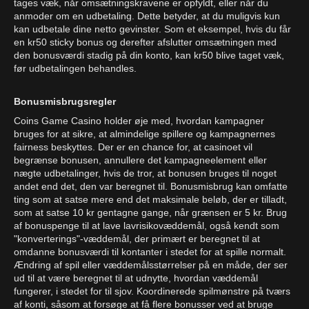
tages væk, når omsætningskravene er opfyldt, eller når du
anmoder om en udbetaling. Dette betyder, at du muligvis kun
kan udbetale dine netto gevinster. Som et eksempel, hvis du får
en kr50 sticky bonus og derefter afslutter omsætningen med
den bonusværdi stadig på din konto, kan kr50 blive taget væk,
før udbetalingen behandles.
Bonusmisbrugsregler
Coins Game Casino holder øje med, hvordan kampagner
bruges for at sikre, at almindelige spillere og kampagnernes
fairness beskyttes. Der er en chance for, at casinoet vil
begrænse bonusen, annullere det kampagneelement eller
nægte udbetalinger, hvis de tror, at bonusen bruges til noget
andet end det, den var beregnet til. Bonusmisbrug kan omfatte
ting som at satse mere end det maksimale beløb, der er tilladt,
som at satse 10 kr gentagne gange, når grænsen er 5 kr. Brug
af bonuspenge til at lave lavrisikovæddemål, også kendt som
"konverterings"-væddemål, der primært er beregnet til at
omdanne bonusværdi til kontanter i stedet for at spille normalt.
Ændring af spil eller væddemålsstørrelser på en måde, der ser
ud til at være beregnet til at udnytte, hvordan væddemål
fungerer, i stedet for til sjov. Koordinerede spilmønstre på tværs
af konti, såsom at forsøge at få flere bonusser ved at bruge