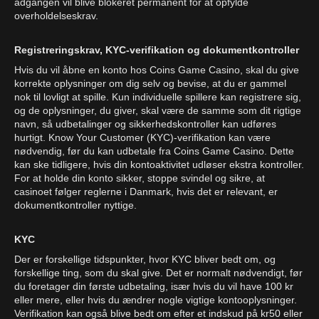
adgangen vil blive blokeret permanent for at opfylde
overholdelseskrav.
Registreringskrav, KYC-verifikation og dokumentkontroller
Hvis du vil åbne en konto hos Coins Game Casino, skal du give
korrekte oplysninger om dig selv og bevise, at du er gammel
nok til lovligt at spille. Kun individuelle spillere kan registrere sig,
og de oplysninger, du giver, skal være de samme som dit rigtige
navn, så udbetalinger og sikkerhedskontroller kan udføres
hurtigt. Know Your Customer (KYC)-verifikation kan være
nødvendig, før du kan udbetale fra Coins Game Casino. Dette
kan ske tidligere, hvis din kontoaktivitet udløser ekstra kontroller.
For at holde din konto sikker, stoppe svindel og sikre, at
casinoet følger reglerne i Danmark, hvis det er relevant, er
dokumentkontroller nyttige.
KYC
Der er forskellige tidspunkter, hvor KYC bliver bedt om, og
forskellige ting, som du skal give. Det er normalt nødvendigt, før
du foretager din første udbetaling, især hvis du vil have 100 kr
eller mere, eller hvis du ændrer nogle vigtige kontooplysninger.
Verifikation kan også blive bedt om efter et indskud på kr50 eller