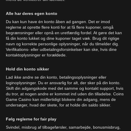
Alle har deres egen konto
Du kan kun have én konto åben ad gangen. Det er imod
reglerne at oprette flere konti for at få flere kuponer, omgå
begrænsninger eller opnå en uretfærdig fordel. At gøre det kan
få din konto lukket og dine kuponer taget væk. Brug dit rigtige
navn og korrekte personlige oplysninger, når du tilmelder dig.
Verifikations- eller udbetalingsforsinkelser kan ske, hvis dine
kontaktoplysninger er forældede.
Hold din konto sikker
Lad ikke andre se din konto, betalingsoplysninger eller
loginoplysninger. Du er ansvarlig for alt, der sker på din konto.
Skift din adgangskode med det samme og kontakt support, hvis
du tror, at nogen andre er kommet ind uden din tilladelse. Coins
Game Casino kan midlertidigt blokere din adgang, mens de
undersøger, hvad der skete, for at holde din saldo sikker.
Følg reglerne for fair play
Svindel, misbrug af tilbageførsler, samarbejde, bonusmisbrug,