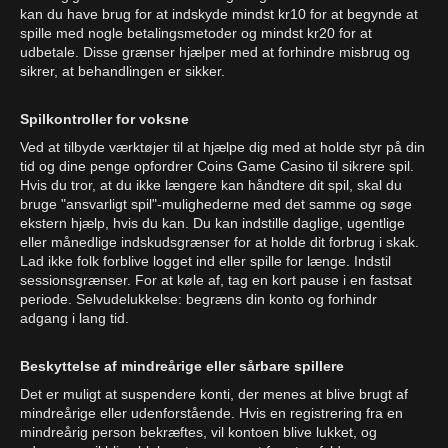
kan du have brug for at indskyde mindst kr10 for at begynde at
spille med nogle betalingsmetoder og mindst kr20 for at
udbetale. Disse grænser hjælper med at forhindre misbrug og
sikrer, at behandlingen er sikker.
Spilkontroller for voksne
Ved at tilbyde værktøjer til at hjælpe dig med at holde styr på din
tid og dine penge opfordrer Coins Game Casino til sikrere spil.
Hvis du tror, at du ikke længere kan håndtere dit spil, skal du
bruge "ansvarligt spil"-mulighederne med det samme og søge
ekstern hjælp, hvis du kan. Du kan indstille daglige, ugentlige
eller månedlige indskudsgrænser for at holde dit forbrug i skak.
Lad ikke folk forblive logget ind eller spille for længe. Indstil
sessionsgrænser. For at køle af, tag en kort pause i en fastsat
periode. Selvudelukkelse: begræns din konto og forhindr
adgang i lang tid.
Beskyttelse af mindreårige eller sårbare spillere
Det er muligt at suspendere konti, der menes at blive brugt af
mindreårige eller udenforstående. Hvis en registrering fra en
mindreårig person bekræftes, vil kontoen blive lukket, og