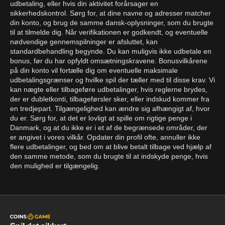
udbetaling, eller hvis din aktivitet forårsager en
sikkerhedskontrol. Sørg for, at dine navne og adresser matcher
din konto, og brug de samme dansk-oplysninger, som du brugte
til at tilmelde dig. Når verifikationen er godkendt, og eventuelle
nødvendige gennemspilninger er afsluttet, kan
standardbehandling begynde. Du kan muligvis ikke udbetale en
bonus, før du har opfyldt omsætningskravene. Bonusvilkårene
på din konto vil fortælle dig om eventuelle maksimale
udbetalingsgrænser og hvilke spil der tæller med til disse krav. Vi
kan nægte eller tilbageføre udbetalinger, hvis reglerne brydes,
der er dubletkonti, tilbageførsler sker, eller indskud kommer fra
en tredjepart. Tilgængelighed kan ændre sig afhængigt af, hvor
du er. Sørg for, at det er lovligt at spille om rigtige penge i
Danmark, og at du ikke er i et af de begrænsede områder, der
er angivet i vores vilkår. Opdater din profil ofte, annuller ikke
flere udbetalinger, og bed om at blive betalt tilbage ved hjælp af
den samme metode, som du brugte til at indskyde penge, hvis
den mulighed er tilgængelig.