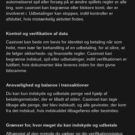
automatiseret spil eller forsøg på at ændre spillets regler er alle
ting, som casinoet kan begrænse eller blokere konti, der er
involveret i. Udbetalinger kan stoppes, indtil kontroller er
afsluttet, hvis mistænkelig aktivitet findes.
Kontrol og verifikation af data
Casinoet kan bede om bevis for identitet og betaling når som
helst, men især før behandling af en udbetaling, for at sikre, at
de følger sikkerheds- og finansielle regler. Casinoet kan
begrænse indskud, spil eller udbetalinger, indtil verifikationen er
fuldført, hvis dokumenter ikke leveres inden for den givne
tidsramme.
Ansvarlighed og balance i transaktioner
Du kan kun indskyde og udbetale penge ved hjælp af
betalingsmetoder, der er tilladt af siden. Casinoet kan tage
tilbage alle penge, der blev indskudt, og alle gevinster, der kom
fra det indskud, hvis indskuddet tilbageføres eller bestrides.
Grænser for, hvor meget du kan indskyde og udbetale
Afhængigt af den metode du vælger og din verifikationsstatus