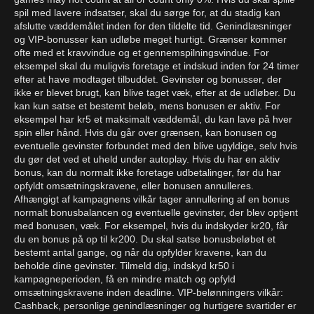
spil med lavere indsatser, skal du sørge for, at du stadig kan
afslutte væddemålet inden for den tildelte tid. Genindlæsninger
og VIP-bonusser kan udløbe meget hurtigt. Grænser kommer
ofte med et kravvindue og et gennemspilningsvindue. For
eksempel skal du muligvis foretage et indskud inden for 24 timer
efter at have modtaget tilbuddet. Gevinster og bonusser, der
ikke er blevet brugt, kan blive taget væk, efter at de udløber. Du
kan kun satse et bestemt beløb, mens bonusen er aktiv. For
eksempel har kr5 et maksimalt væddemål, du kan lave på hver
spin eller hånd. Hvis du går over grænsen, kan bonusen og
eventuelle gevinster forbundet med den blive ugyldige, selv hvis
du gør det ved et uheld under autoplay. Hvis du har en aktiv
bonus, kan du normalt ikke foretage udbetalinger, før du har
opfyldt omsætningskravene, eller bonusen annulleres.
Afhængigt af kampagnens vilkår tager annullering af en bonus
normalt bonusbalancen og eventuelle gevinster, der blev optjent
med bonusen, væk. For eksempel, hvis du indskyder kr20, får
du en bonus på op til kr200. Du skal satse bonusbeløbet et
bestemt antal gange, og når du opfylder kravene, kan du
beholde dine gevinster. Tilmeld dig, indskyd kr50 i
kampagneperioden, få en mindre match og opfyld
omsætningskravene inden deadline. VIP-belønningers vilkår:
Cashback, personlige genindlæsninger og hurtigere svartider er