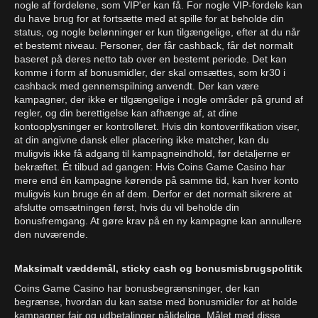
nogle af fordelene, som VIP'er kan få. For nogle VIP-fordele kan
du have brug for at fortsætte med at spille for at beholde din
status, og nogle belønninger er kun tilgængelige, efter at du når
et bestemt niveau. Personer, der får cashback, får det normalt
baseret på deres netto tab over en bestemt periode. Det kan
komme i form af bonusmidler, der skal omsættes, som kr30 i
cashback med gennemspilning anvendt. Der kan være
kampagner, der ikke er tilgængelige i nogle områder på grund af
regler, og din berettigelse kan afhænge af, at dine
kontooplysninger er kontrolleret. Hvis din kontoverifikation viser,
at din angivne dansk eller placering ikke matcher, kan du
muligvis ikke få adgang til kampagneindhold, før detaljerne er
bekræftet. Ét tilbud ad gangen: Hvis Coins Game Casino har
mere end én kampagne kørende på samme tid, kan hver konto
muligvis kun bruge én af dem. Derfor er det normalt sikrere at
afslutte omsætningen først, hvis du vil beholde din
bonusfremgang. At gøre krav på en ny kampagne kan annullere
den nuværende.
Maksimalt væddemål, sticky cash og bonusmisbrugspolitik
Coins Game Casino har bonusbegrænsninger, der kan
begrænse, hvordan du kan satse med bonusmidler for at holde
kampagner fair og udbetalinger pålidelige. Målet med disse