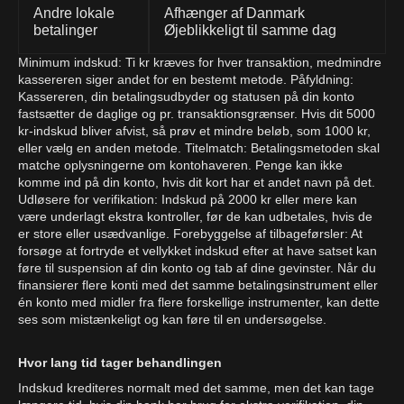
Andre lokale
Afhænger af Danmark
betalinger
Øjeblikkeligt til samme dag
Minimum indskud: Ti kr kræves for hver transaktion, medmindre
kassereren siger andet for en bestemt metode. Påfyldning:
Kassereren, din betalingsudbyder og statusen på din konto
fastsætter de daglige og pr. transaktionsgrænser. Hvis dit 5000
kr-indskud bliver afvist, så prøv et mindre beløb, som 1000 kr,
eller vælg en anden metode. Titelmatch: Betalingsmetoden skal
matche oplysningerne om kontohaveren. Penge kan ikke
komme ind på din konto, hvis dit kort har et andet navn på det.
Udløsere for verifikation: Indskud på 2000 kr eller mere kan
være underlagt ekstra kontroller, før de kan udbetales, hvis de
er store eller usædvanlige. Forebyggelse af tilbageførsler: At
forsøge at fortryde et vellykket indskud efter at have satset kan
føre til suspension af din konto og tab af dine gevinster. Når du
finansierer flere konti med det samme betalingsinstrument eller
én konto med midler fra flere forskellige instrumenter, kan dette
ses som mistænkeligt og kan føre til en undersøgelse.
Hvor lang tid tager behandlingen
Indskud krediteres normalt med det samme, men det kan tage