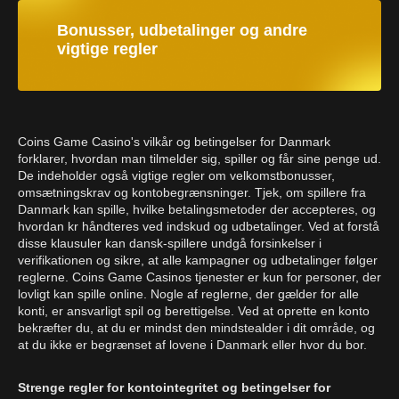
Bonusser, udbetalinger og andre
vigtige regler
Coins Game Casino's vilkår og betingelser for Danmark
forklarer, hvordan man tilmelder sig, spiller og får sine penge ud.
De indeholder også vigtige regler om velkomstbonusser,
omsætningskrav og kontobegrænsninger. Tjek, om spillere fra
Danmark kan spille, hvilke betalingsmetoder der accepteres, og
hvordan kr håndteres ved indskud og udbetalinger. Ved at forstå
disse klausuler kan dansk-spillere undgå forsinkelser i
verifikationen og sikre, at alle kampagner og udbetalinger følger
reglerne. Coins Game Casinos tjenester er kun for personer, der
lovligt kan spille online. Nogle af reglerne, der gælder for alle
konti, er ansvarligt spil og berettigelse. Ved at oprette en konto
bekræfter du, at du er mindst den mindstealder i dit område, og
at du ikke er begrænset af lovene i Danmark eller hvor du bor.
Strenge regler for kontointegritet og betingelser for